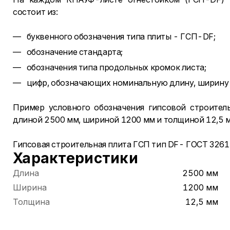
состоит из:
буквенного обозначения типа плиты - ГСП-DF;
обозначение стандарта;
обозначения типа продольных кромок листа;
цифр, обозначающих номинальную длину, ширину 
Пример условного обозначения гипсовой строител
длиной 2500 мм, шириной 1200 мм и толщиной 12,5 
Гипсовая строительная плита ГСП тип DF- ГОСТ 326
Характеристики
Длина
2500 мм
Ширина
1200 мм
Толщина
12,5 мм