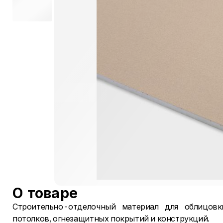
О товаре
Строительно-отделочный материал для облицовк
потолков, огнезащитных покрытий и конструкций.