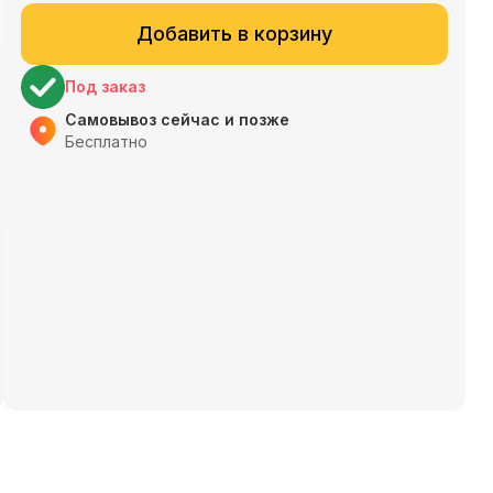
Добавить в корзину
Под заказ
Самовывоз сейчас и позже
Бесплатно