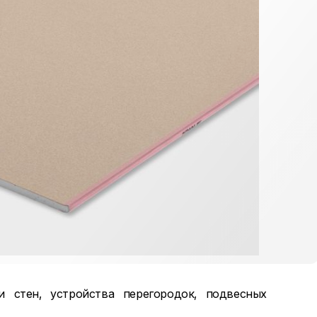
и стен, устройства перегородок, подвесных