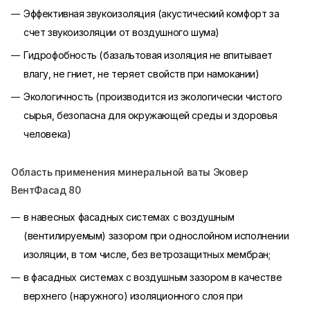
Эффективная звукоизоляция (акустический комфорт за
счет звукоизоляции от воздушного шума)
Гидрофобность (базальтовая изоляция не впитывает
влагу, не гниет, не теряет свойств при намокании)
Экологичность (производится из экологически чистого
сырья, безопасна для окружающей среды и здоровья
человека)
Область применения минеральной ваты Эковер
ВентФасад 80
в навесных фасадных системах с воздушным
(вентилируемым) зазором при однослойном исполнении
изоляции, в том числе, без ветрозащитных мембран;
в фасадных системах с воздушным зазором в качестве
верхнего (наружного) изоляционного слоя при