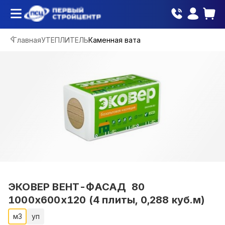
Главная
УТЕПЛИТЕЛЬ
Каменная вата
ЭКОВЕР ВЕНТ-ФАСАД 80
1000х600х120 (4 плиты, 0,288 куб.м)
м3
уп