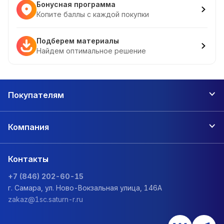
Бонусная программа
Копите баллы с каждой покупки
Подберем материалы
Найдем оптимальное решение
Покупателям
Компания
Контакты
+7 (846) 202-60-15
г. Самара, ул. Ново-Вокзальная улица, 146А
zakaz@1sc.saturn-r.ru