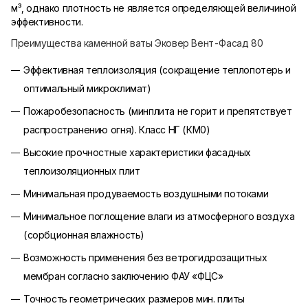
м³, однако плотность не является определяющей величиной
эффективности.
Преимущества каменной ваты Эковер Вент-Фасад 80
Эффективная теплоизоляция (сокращение теплопотерь и
оптимальный микроклимат)
Пожаробезопасность (минплита не горит и препятствует
распространению огня). Класс НГ (КМ0)
Высокие прочностные характеристики фасадных
теплоизоляционных плит
Минимальная продуваемость воздушными потоками
Минимальное поглощение влаги из атмосферного воздуха
(сорбционная влажность)
Возможность применения без ветрогидрозащитных
мембран согласно заключению ФАУ «ФЦС»
Точность геометрических размеров мин. плиты