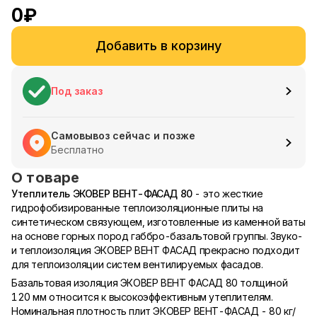
0
₽
Добавить в корзину
Под заказ
Самовывоз сейчас и позже
Бесплатно
О товаре
Утеплитель ЭКОВЕР ВЕНТ-ФАСАД 80
- это жесткие
гидрофобизированные теплоизоляционные плиты на
синтетическом связующем, изготовленные из каменной ваты
на основе горных пород габбро-базальтовой группы. Звуко-
и теплоизоляция ЭКОВЕР ВЕНТ ФАСАД прекрасно подходит
для теплоизоляции систем вентилируемых фасадов.
Базальтовая изоляция ЭКОВЕР ВЕНТ ФАСАД 80 толщиной
120 мм относится к высокоэффективным утеплителям.
Номинальная плотность плит ЭКОВЕР ВЕНТ-ФАСАД - 80 кг/