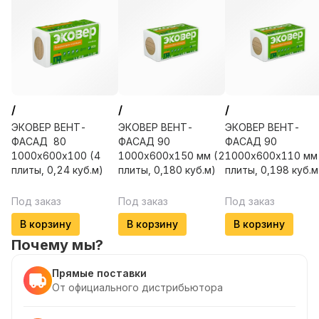
/
/
/
ЭКОВЕР ВЕНТ-
ЭКОВЕР ВЕНТ-
ЭКОВЕР ВЕНТ-
ФАСАД 80
ФАСАД 90
ФАСАД 90
1000х600х100 (4
1000х600х150 мм (2
1000х600х110 мм 
плиты, 0,24 куб.м)
плиты, 0,180 куб.м)
плиты, 0,198 куб.м
Под заказ
Под заказ
Под заказ
В корзину
В корзину
В корзину
Почему мы?
Прямые поставки
От официального дистрибьютора