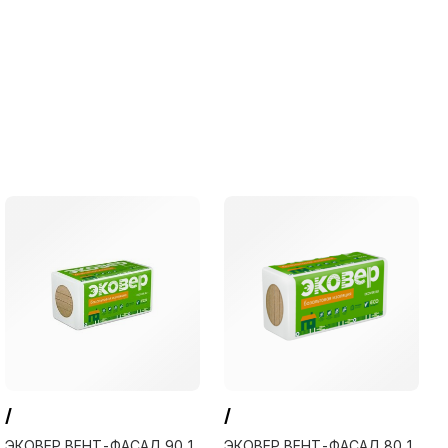
/
/
ЭКОВЕР ВЕНТ-ФАСАД 90 1
ЭКОВЕР ВЕНТ-ФАСАД 80 1