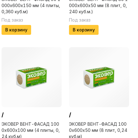
000х600х150 мм (4 плиты,
000х600х50 мм (8 плит, 0,
0,360 куб.м)
240 куб.м.)
Под заказ
Под заказ
В корзину
В корзину
/
/
ЭКОВЕР ВЕНТ-ФАСАД 100
ЭКОВЕР ВЕНТ-ФАСАД 100
0х600х100 мм (4 плиты, 0,
0х600х50 мм (8 плит, 0,24
24 куб.м)
куб.м)