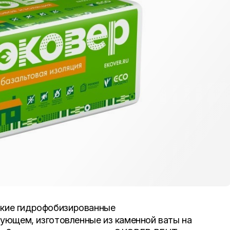
кие гидрофобизированные
ующем, изготовленные из каменной ваты на