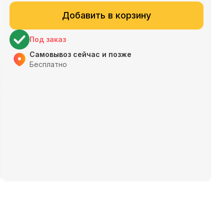
Добавить в корзину
Под заказ
Самовывоз сейчас и позже
Бесплатно