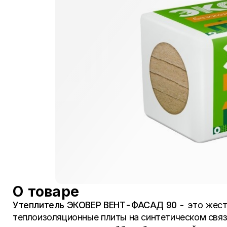
О товаре
Утеплитель ЭКОВЕР ВЕНТ-ФАСАД 90
- это жест
теплоизоляционные плиты на синтетическом связ