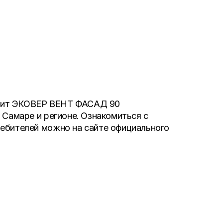
лит ЭКОВЕР ВЕНТ ФАСАД 90
 Самаре и регионе. Ознакомиться с
ребителей можно на сайте официального