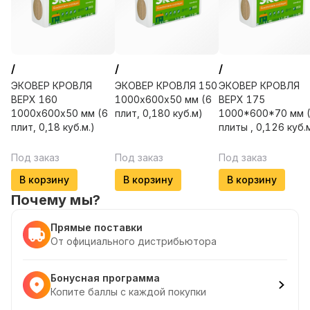
/
/
/
ЭКОВЕР КРОВЛЯ
ЭКОВЕР КРОВЛЯ 150
ЭКОВЕР КРОВЛЯ
ВЕРХ 160
1000х600х50 мм (6
ВЕРХ 175
1000х600х50 мм (6
плит, 0,180 куб.м)
1000*600*70 мм 
плит, 0,18 куб.м.)
плиты , 0,126 куб.
Под заказ
Под заказ
Под заказ
В корзину
В корзину
В корзину
Почему мы?
Прямые поставки
От официального дистрибьютора
Бонусная программа
Копите баллы с каждой покупки