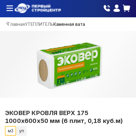
Главная
УТЕПЛИТЕЛЬ
Каменная вата
ЭКОВЕР КРОВЛЯ ВЕРХ 175
1000х600х50 мм (6 плит, 0,18 куб.м)
м3
уп