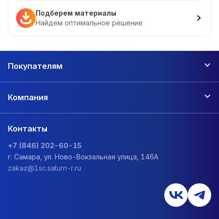
Подберем материалы
Найдем оптимальное решение
Покупателям
Компания
Контакты
+7 (846) 202-60-15
г. Самара, ул. Ново-Вокзальная улица, 146А
zakaz@1sc.saturn-r.ru