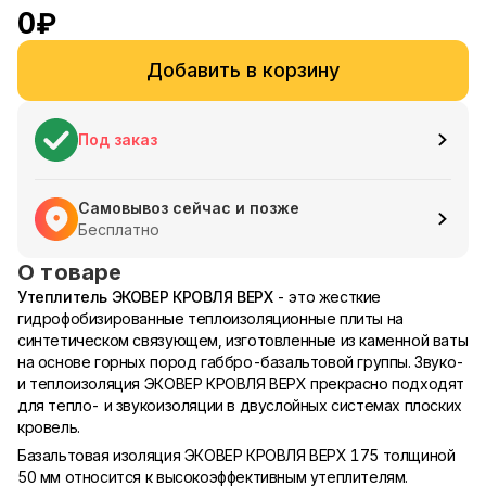
0
₽
Добавить в корзину
Под заказ
Самовывоз сейчас и позже
Бесплатно
О товаре
Утеплитель ЭКОВЕР КРОВЛЯ ВЕРХ
- это жесткие
гидрофобизированные теплоизоляционные плиты на
синтетическом связующем, изготовленные из каменной ваты
на основе горных пород габбро-базальтовой группы. Звуко-
и теплоизоляция ЭКОВЕР КРОВЛЯ ВЕРХ прекрасно подходят
для тепло- и звукоизоляции в двуслойных системах плоских
кровель.
Базальтовая изоляция ЭКОВЕР КРОВЛЯ ВЕРХ 175 толщиной
50 мм относится к высокоэффективным утеплителям.