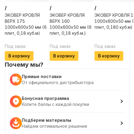
/
/
/
ЭКОВЕР КРОВЛЯ
ЭКОВЕР КРОВЛЯ
ЭКОВЕР КРОВЛЯ 1
ВЕРХ 175
ВЕРХ 160
1000х600х50 мм (
1000х600х50 мм (6
1000х600х50 мм (6
плит, 0,180 куб.м)
плит, 0,18 куб.м)
плит, 0,18 куб.м.)
Под заказ
Под заказ
Под заказ
В корзину
В корзину
В корзину
Почему мы?
Прямые поставки
От официального дистрибьютора
Бонусная программа
Копите баллы с каждой покупки
Подберем материалы
Найдем оптимальное решение