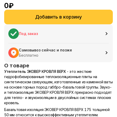
0
₽
Добавить в корзину
Под заказ
Самовывоз сейчас и позже
Бесплатно
О товаре
Утеплитель ЭКОВЕР КРОВЛЯ ВЕРХ
- это жесткие
гидрофобизированные теплоизоляционные плиты на
синтетическом связующем, изготовленные из каменной ваты
на основе горных пород габбро-базальтовой группы. Звуко-
и теплоизоляция ЭКОВЕР КРОВЛЯ ВЕРХ прекрасно подходят
для тепло- и звукоизоляции в двуслойных системах плоских
кровель.
Базальтовая изоляция ЭКОВЕР КРОВЛЯ ВЕРХ 175 толщиной
50 мм относится к высокоэффективным утеплителям.