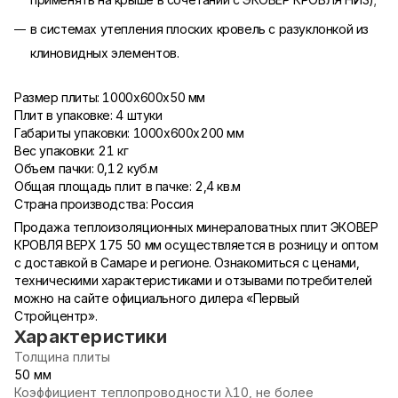
в системах утепления плоских кровель с разуклонкой из
клиновидных элементов.
Размер плиты: 1000х600х50 мм
Плит в упаковке: 4 штуки
Габариты упаковки: 1000х600х200 мм
Вес упаковки: 21 кг
Объем пачки: 0,12 куб.м
Общая площадь плит в пачке: 2,4 кв.м
Страна производства: Россия
Продажа теплоизоляционных минераловатных плит ЭКОВЕР
КРОВЛЯ ВЕРХ 175 50 мм осуществляется в розницу и оптом
с доставкой в Самаре и регионе. Ознакомиться с ценами,
техническими характеристиками и отзывами потребителей
можно на сайте официального дилера «Первый
Стройцентр».
Характеристики
Толщина плиты
50 мм
Коэффициент теплопроводности λ10, не более