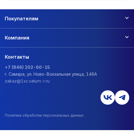
Покупателям
Компания
Контакты
+7 (846) 202-60-15
г. Самара, ул. Ново-Вокзальная улица, 146А
zakaz@1sc.saturn-r.ru
Политика обработки персональных данных