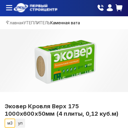
Главная
УТЕПЛИТЕЛЬ
Каменная вата
Эковер Кровля Верх 175
1000х600х50мм (4 плиты, 0,12 куб.м)
м3
уп