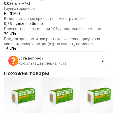
0.038 Вт/(м*К)
Группа горючести
НГ (КМ0)
Водопоглощение при частичном погружении
0,75 кг/кв.м, не более
Прочность на сжатие при 10% деформации, не менее
70 кПа
Предел прочности при растяжении перпендикулярно
лицевым поверхностям (отрыв слоев) , не менее
16 кПа
Есть вопрос?
Консультации специалиста
Похожие товары