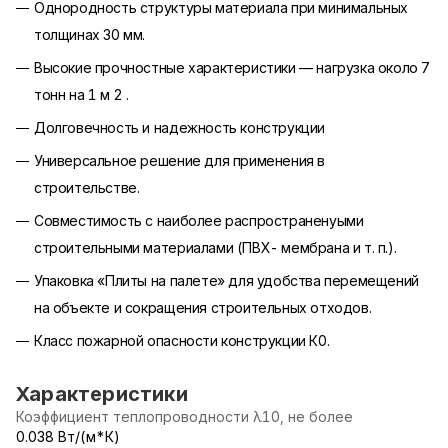
Однородность структуры материала при минимальных
толщинах 30 мм.
Высокие прочностные характеристики — нагрузка около 7
тонн на 1 м 2 .
Долговечность и надежность конструкции
Универсальное решение для применения в
строительстве.
Совместимость с наиболее распространенyыми
строительными материалами (ПВХ- мембрана и т. п.).
Упаковка «Плиты на палете» для удобства перемещений
на объекте и сокращения строительных отходов.
Класс пожарной опасности конструкции К0.
Характеристики
Коэффициент теплопроводности λ10, не более
0.038 Вт/(м*К)