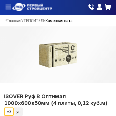
Главная
УТЕПЛИТЕЛЬ
Каменная вата
ISOVER Руф В Оптимал
1000х600х50мм (4 плиты, 0,12 куб.м)
м3
уп