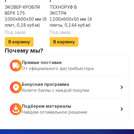
ЭКОВЕР КРОВЛЯ
ТЕХНОРУФ В
ВЕРХ 175
ЭКСТРА
1000х600х50 мм (6
1200х600х50 мм (4
плит, 0,18 куб.м)
плиты, 0,144 куб.м)
Под заказ
Под заказ
В корзину
В корзину
Почему мы?
Прямые поставки
От официального дистрибьютора
Бонусная программа
Копите баллы с каждой покупки
Подберем материалы
Найдем оптимальное решение