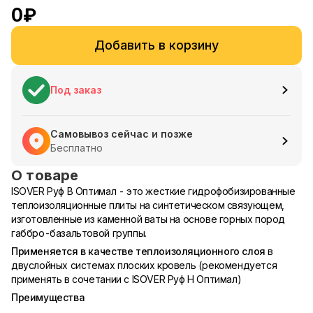
0
₽
Добавить в корзину
Под заказ
Самовывоз сейчас и позже
Бесплатно
О товаре
ISOVER Руф В Оптимал - это жесткие гидрофобизированные
теплоизоляционные плиты на синтетическом связующем,
изготовленные из каменной ваты на основе горных пород
габбро-базальтовой группы.
Применяется в качестве теплоизоляционного слоя
в
двуслойных системах плоских кровель (рекомендуется
применять в сочетании с ISOVER Руф Н Оптимал)
Преимущества