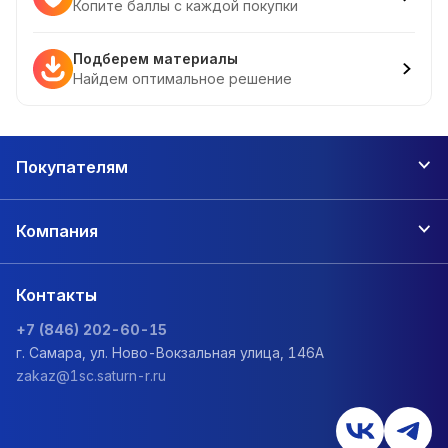
Копите баллы с каждой покупки
Подберем материалы
Найдем оптимальное решение
Покупателям
Компания
Контакты
+7 (846) 202-60-15
г. Самара, ул. Ново-Вокзальная улица, 146А
zakaz@1sc.saturn-r.ru