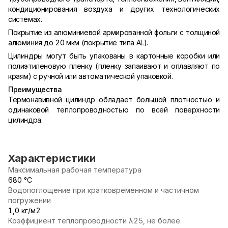
кондиционирования воздуха и других технологических
системах.
Покрытие из алюминиевой армированной фольги с толщиной
алюминия до 20 мкм (покрытие типа AL).
Цилиндры могут быть упакованы в картонные коробки или
полиэтиленовую пленку (пленку запаивают и оплавляют по
краям) с ручной или автоматической упаковкой.
Преимущества
Термонавивной цилиндр обладает большой плотностью и
одинаковой теплопроводностью по всей поверхности
цилиндра.
Характеристики
Максимальная рабочая температура
680 °С
Водопоглощение при кратковременном и частичном
погружении
1,0 кг/м2
Коэффициент теплопроводности λ25, не более