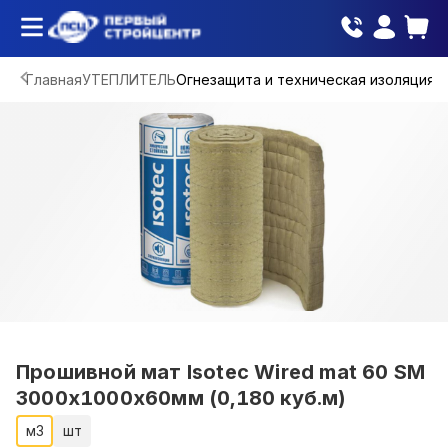
Главная
УТЕПЛИТЕЛЬ
Огнезащита и техническая изоляция
Прошивной мат Isotec Wired mat 60 SM
3000х1000х60мм (0,180 куб.м)
м3
шт