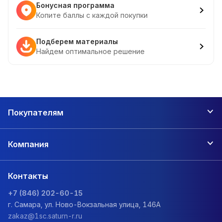
Бонусная программа
Копите баллы с каждой покупки
Подберем материалы
Найдем оптимальное решение
Покупателям
Компания
Контакты
+7 (846) 202-60-15
г. Самара, ул. Ново-Вокзальная улица, 146А
zakaz@1sc.saturn-r.ru