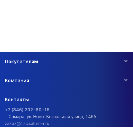
Покупателям
Компания
Контакты
+7 (846) 202-60-15
г. Самара, ул. Ново-Вокзальная улица, 146А
zakaz@1sc.saturn-r.ru