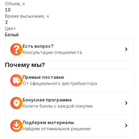
Объем, л
10
Время высыхания, ч
2
Цвет
Белый
Есть вопрос?
Консультации специалиста
Почему мы?
Прямые поставки
От официального дистрибьютора
Бонусная программа
Копите баллы с каждой покупки
Подберем материалы
Найдем оптимальное решение