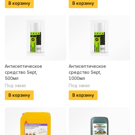
В корзину
В корзину
Антисептическое
Антисептическое
средство Sept,
средство Sept,
500мл
1000мл
Под заказ
Под заказ
В корзину
В корзину