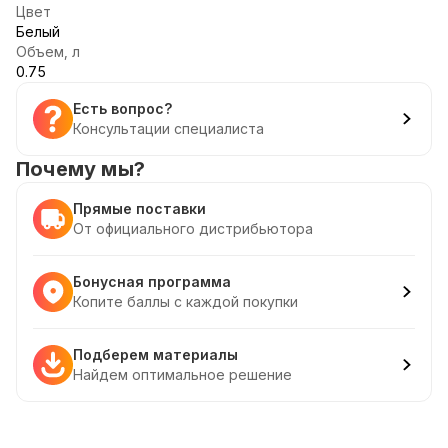
Цвет
Белый
Объем, л
0.75
Есть вопрос?
Консультации специалиста
Почему мы?
Прямые поставки
От официального дистрибьютора
Бонусная программа
Копите баллы с каждой покупки
Подберем материалы
Найдем оптимальное решение