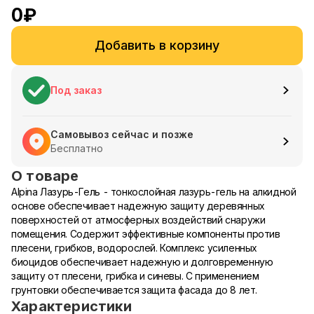
0
₽
Добавить в корзину
Под заказ
Самовывоз сейчас и позже
Бесплатно
О товаре
Alpina Лазурь-Гель - тонкослойная лазурь-гель на алкидной
основе обеспечивает надежную защиту деревянных
поверхностей от атмосферных воздействий снаружи
помещения. Содержит эффективные компоненты против
плесени, грибков, водорослей. Комплекс усиленных
биоцидов обеспечивает надежную и долговременную
защиту от плесени, грибка и синевы. С применением
грунтовки обеспечивается защита фасада до 8 лет.
Характеристики