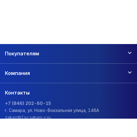
Покупателям
Компания
Контакты
+7 (846) 202-60-15
г. Самара, ул. Ново-Вокзальная улица, 146А
zakaz@1sc.saturn-r.ru