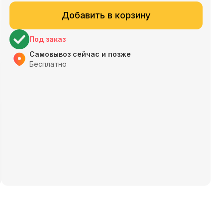
Добавить в корзину
Под заказ
Самовывоз сейчас и позже
Бесплатно