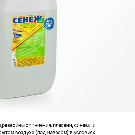
ревесины от гниения, плесени, синевы и
ытом воздухе (под навесом) в условиях