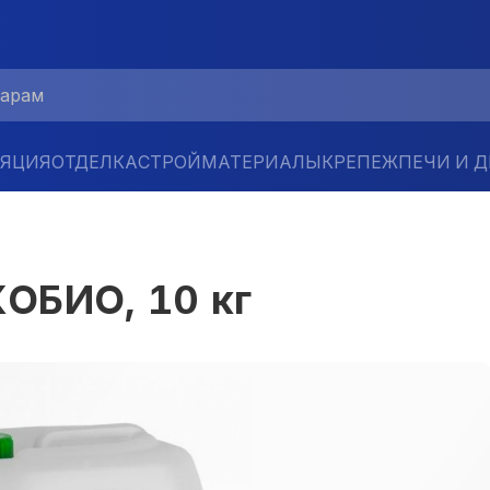
ЛЯЦИЯ
ОТДЕЛКА
СТРОЙМАТЕРИАЛЫ
КРЕПЕЖ
ПЕЧИ И 
ОБИО, 10 кг