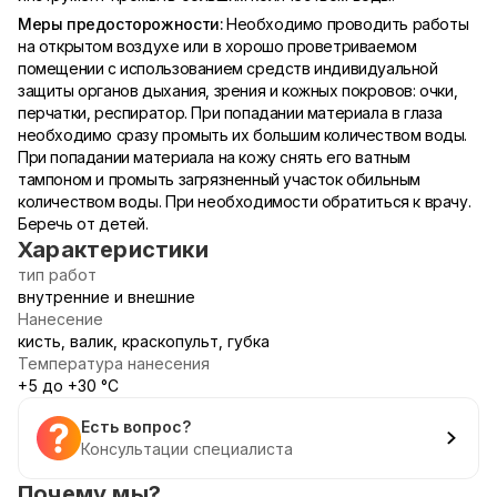
Меры предосторожности:
Необходимо проводить работы
на открытом воздухе или в хорошо проветриваемом
помещении с использованием средств индивидуальной
защиты органов дыхания, зрения и кожных покровов: очки,
перчатки, респиратор. При попадании материала в глаза
необходимо сразу промыть их большим количеством воды.
При попадании материала на кожу снять его ватным
тампоном и промыть загрязненный участок обильным
количеством воды. При необходимости обратиться к врачу.
Беречь от детей.
Характеристики
тип работ
внутренние и внешние
Нанесение
кисть, валик, краскопульт, губка
Температура нанесения
+5 до +30 °С
Есть вопрос?
Консультации специалиста
Почему мы?