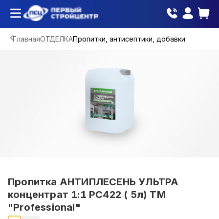
Главная
ОТДЕЛКА
Пропитки, антисептики, добавки
Пропитка АНТИПЛЕСЕНЬ УЛЬТРА
концентрат 1:1 PC422 ( 5л) ТМ
"Professional"