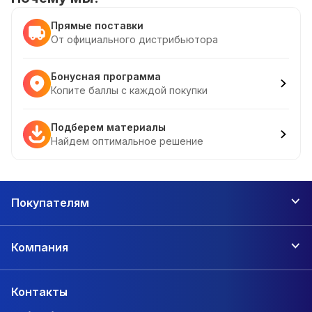
Прямые поставки
От официального дистрибьютора
Бонусная программа
Копите баллы с каждой покупки
Подберем материалы
Найдем оптимальное решение
Покупателям
Компания
Контакты