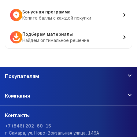
Бонусная программа
Копите баллы с каждой покупки
Подберем материалы
Найдем оптимальное решение
Покупателям
Компания
Контакты
+7 (846) 202-60-15
г. Самара, ул. Ново-Вокзальная улица, 146А