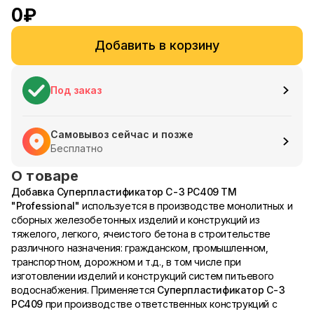
0
₽
Добавить в корзину
Под заказ
Самовывоз сейчас и позже
Бесплатно
О товаре
Добавка Суперпластификатор С-3 PC409 ТМ
"Professional"
используется в производстве монолитных и
сборных железобетонных изделий и конструкций из
тяжелого, легкого, ячеистого бетона в строительстве
различного назначения: гражданском, промышленном,
транспортном, дорожном и т.д., в том числе при
изготовлении изделий и конструкций систем питьевого
водоснабжения. Применяется
Суперпластификатор С-3
PC409
при производстве ответственных конструкций с