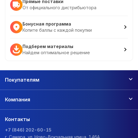
Прямые поставки
От официального дистрибьютора
Бонусная программа
Копите баллы с каждой покупки
Подберем материалы
Найдем оптимальное решение
Покупателям
Компания
Контакты
+7 (846) 202-60-15
г. Самара, ул. Ново-Вокзальная улица, 146А