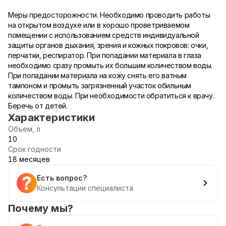
Меры предосторожности. Необходимо проводить работы
на открытом воздухе или в хорошо проветриваемом
помещении с использованием средств индивидуальной
защиты органов дыхания, зрения и кожных покровов: очки,
перчатки, респиратор. При попадании материала в глаза
необходимо сразу промыть их большим количеством воды.
При попадании материала на кожу снять его ватным
тампоном и промыть загрязненный участок обильным
количеством воды. При необходимости обратиться к врачу.
Беречь от детей.
Характеристики
Объем, л
10
Срок годности
18 месяцев
Есть вопрос?
Консультации специалиста
Почему мы?