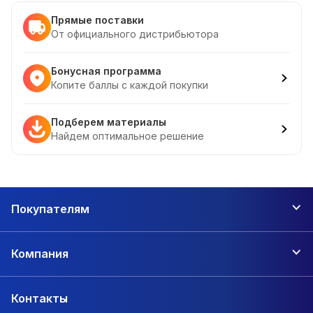
Прямые поставки
От официального дистрибьютора
Бонусная программа
Копите баллы с каждой покупки
Подберем материалы
Найдем оптимальное решение
Покупателям
Компания
Контакты