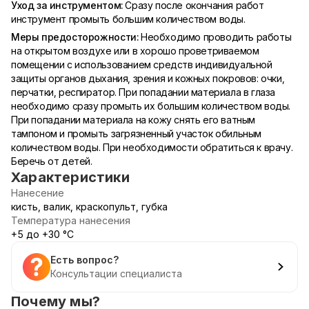
Уход за инструментом:
Сразу после окончания работ
инструмент промыть большим количеством воды.
Меры предосторожности:
Необходимо проводить работы
на открытом воздухе или в хорошо проветриваемом
помещении с использованием средств индивидуальной
защиты органов дыхания, зрения и кожных покровов: очки,
перчатки, респиратор. При попадании материала в глаза
необходимо сразу промыть их большим количеством воды.
При попадании материала на кожу снять его ватным
тампоном и промыть загрязненный участок обильным
количеством воды. При необходимости обратиться к врачу.
Беречь от детей.
Характеристики
Нанесение
кисть, валик, краскопульт, губка
Температура нанесения
+5 до +30 °С
Есть вопрос?
Консультации специалиста
Почему мы?