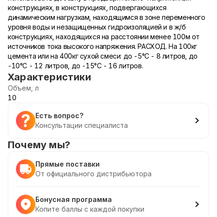
конструкциях, в конструкциях, подвергающихся
динамическим нагрузкам, находящимся в зоне переменного
уровня воды и незащищенных гидроизоляцией и в ж/б
конструкциях, находящихся на расстоянии менее 100м от
источников тока высокого напряжения. РАСХОД. На 100кг
цемента или на 400кг сухой смеси: до -5°С - 8 литров, до
-10°С - 12 литров, до -15°С - 16 литров.
Характеристики
Объем, л
10
Есть вопрос?
Консультации специалиста
Почему мы?
Прямые поставки
От официального дистрибьютора
Бонусная программа
Копите баллы с каждой покупки