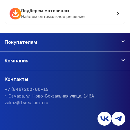
Подберем материалы
Найдем оптимальное решение
Покупателям
Компания
Контакты
+7 (846) 202-60-15
г. Самара, ул. Ново-Вокзальная улица, 146А
zakaz@1sc.saturn-r.ru