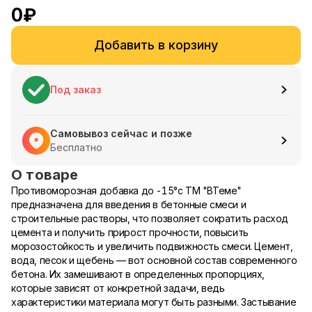
0
₽
Добавить в корзину
Под заказ
Самовывоз сейчас и позже
Бесплатно
О товаре
Противоморозная добавка до -15°с ТМ "ВТеме"
предназначена для введения в бетонные смеси и
строительные растворы, что позволяет сократить расход
цемента и получить прирост прочности, повысить
морозостойкость и увеличить подвижность смеси. Цемент,
вода, песок и щебень — вот основной состав современного
бетона. Их замешивают в определенных пропорциях,
которые зависят от конкретной задачи, ведь
характеристики материала могут быть разными. Застывание