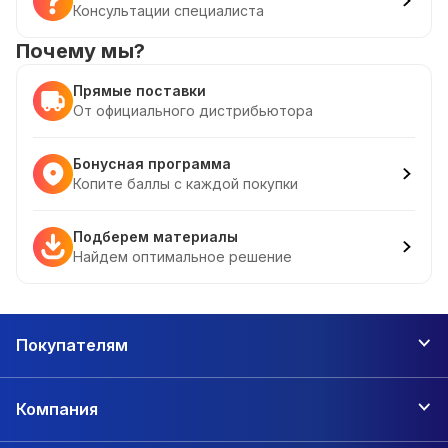
Консультации специалиста
Почему мы?
Прямые поставки
От официального дистрибьютора
Бонусная программа
Копите баллы с каждой покупки
Подберем материалы
Найдем оптимальное решение
Покупателям
Компания