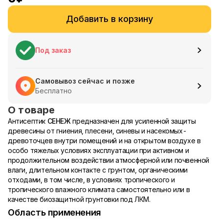
Добавить в корзину
Под заказ
Самовывоз сейчас и позже
Бесплатно
О товаре
Антисептик
СЕНЕЖ
предназначен для усиленной защиты
древесины от гниения, плесени, синевы и насекомых-
древоточцев внутри помещений и на открытом воздухе в
особо тяжелых условиях эксплуатации при активном и
продолжительном воздействии атмосферной или почвенной
влаги, длительном контакте с грунтом, органическими
отходами, в том числе, в условиях тропического и
тропического влажного климата самостоятельно или в
качестве биозащитной грунтовки под ЛКМ.
Область применения