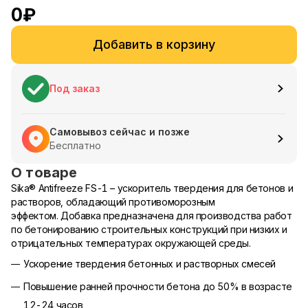
0
₽
Добавить в корзину
Под заказ
Самовывоз сейчас и позже
Бесплатно
О товаре
Sika® Antifreeze FS-1 – ускоритель твердения для бетонов и
растворов, обладающий противоморозным
эффектом. Добавка предназначена для производства работ
по бетонированию строительных конструкций при низких и
отрицательных температурах окружающей среды.
Ускорение твердения бетонных и растворных смесей
Повышение ранней прочности бетона до 50% в возрасте
12-24 часов