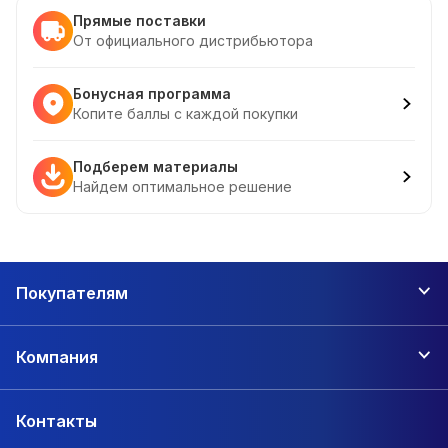
Прямые поставки
От официального дистрибьютора
Бонусная программа
Копите баллы с каждой покупки
Подберем материалы
Найдем оптимальное решение
Покупателям
Компания
Контакты