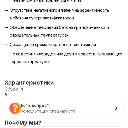
Повышение тепловыделения бетона
Отсутствие негативного влияния на эффективность
действия суперпластификаторов
Обеспечение твердения бетона при пониженных и
отрицательных температурах
Сокращение времени прогрева конструкций
Не содержит хлоридов или других веществ, вызывающих
коррозию арматуры
Характеристики
Объем, л
5
Есть вопрос?
Консультации специалиста
Почему мы?