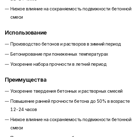
Низкое влияние на сохраняемость подвижности бетонной
смеси
Использование
Производство бетонов и растворов в зимний период
Бетонирование при пониженных температурах
Ускорение набора прочности в летний период
Преимущества
Ускорение твердения бетонных и растворных смесей
Повышение ранней прочности бетона до 50% в возрасте
12-24 часов
Низкое влияние на сохраняемость подвижности бетонной
смеси