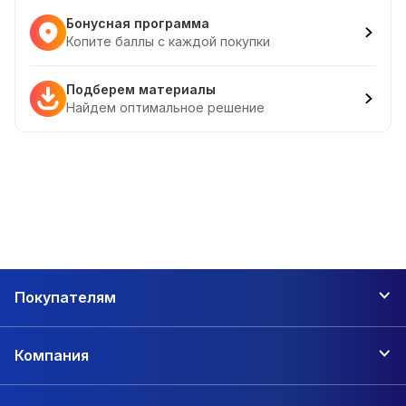
Бонусная программа
Копите баллы с каждой покупки
Подберем материалы
Найдем оптимальное решение
Покупателям
Компания