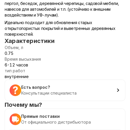
пергол, беседок, деревянной черепицы, садовой мебели,
навесов для автомобилей и т.п. (устойчиво к внешним
воздействиям и УФ-лучам).
Идеально подходит для обновления старых
открытопористых покрытий и выветренных деревянных
поверхностей.
Характеристики
Объем, л
0.75
Время высыхания
6-12 часов
тип работ
внутренние
Есть вопрос?
Консультации специалиста
Почему мы?
Прямые поставки
От официального дистрибьютора