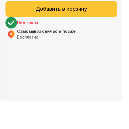
Добавить в корзину
Под заказ
Самовывоз сейчас и позже
Бесплатно