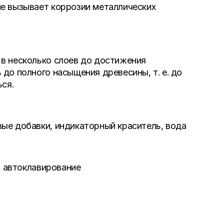
не вызывает коррозии металлических
 в несколько слоев до достижения
до полного насыщения древесины, т. е. до
ься.
ые добавки, индикаторный краситель, вода
, автоклавирование