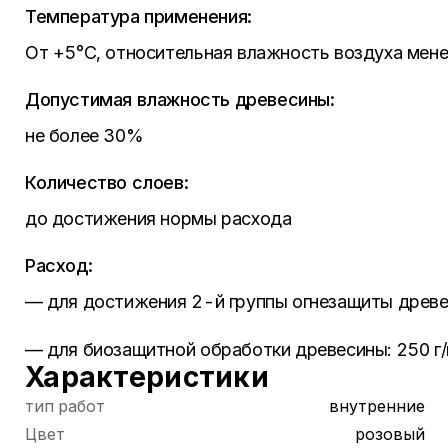
Температура применения:
От +5°С, относительная влажность воздуха мен
Допустимая влажность древесины:
не более 30%
Количество слоев:
до достижения нормы расхода
Расход:
— для достижения 2-й группы огнезащиты древес
— для биозащитной обработки древесины: 250 г/
Характеристики
тип работ
внутренние
Цвет
розовый