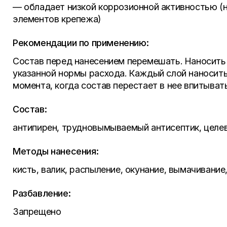
— обладает низкой коррозионной активностью (
элементов крепежа)
Рекомендации по применению:
Состав перед нанесением перемешать. Наносить
указанной нормы расхода. Каждый слой наносить 
момента, когда состав перестает в нее впитыват
Состав:
антипирен, трудновымываемый антисептик, целев
Методы нанесения:
кисть, валик, распыление, окунание, вымачивание
Разбавление:
Запрещено