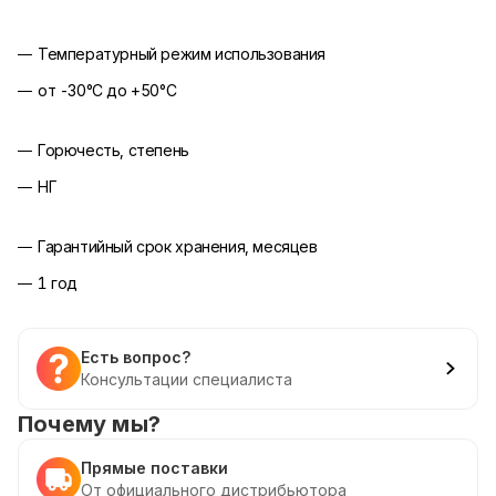
Температурный режим использования
от -30°С до +50°С
Горючесть, степень
НГ
Гарантийный срок хранения, месяцев
1 год
Есть вопрос?
Консультации специалиста
Почему мы?
Прямые поставки
От официального дистрибьютора