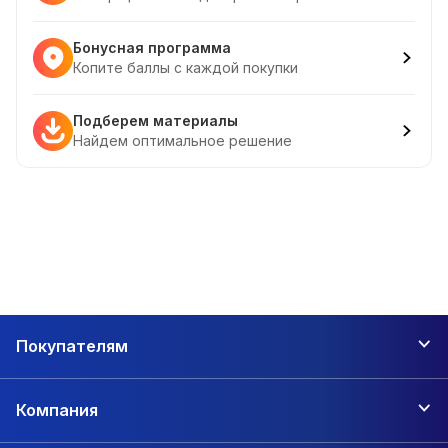
Бонусная программа
Копите баллы с каждой покупки
Подберем материалы
Найдем оптимальное решение
Покупателям
Компания