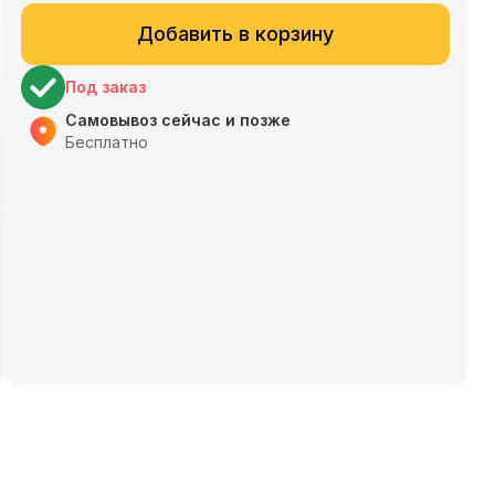
Добавить в корзину
Под заказ
Самовывоз сейчас и позже
Бесплатно