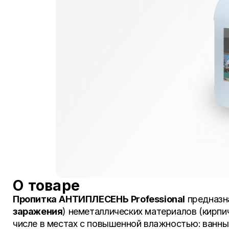
О товаре
Пропитка АНТИПЛЕСЕНЬ
Professional
предназн
заражения
) неметаллических материалов (кирпич
числе в местах с повышенной влажностью: ванные