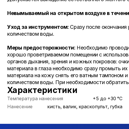
Невымываемый на открытом воздухе в течени
Уход за инструментом:
Сразу после окончания
количеством воды.
Меры предосторожности:
Необходимо проводит
хорошо проветриваемом помещении с использов
органов дыхания, зрения и кожных покровов: очки
материала в глаза необходимо сразу промыть их
материала на кожу снять его ватным тампоном и
количеством воды. При необходимости обратиться
Характеристики
Температура нанесения
+5 до +30 °С
Нанесение
кисть, валик, краскопульт, губка