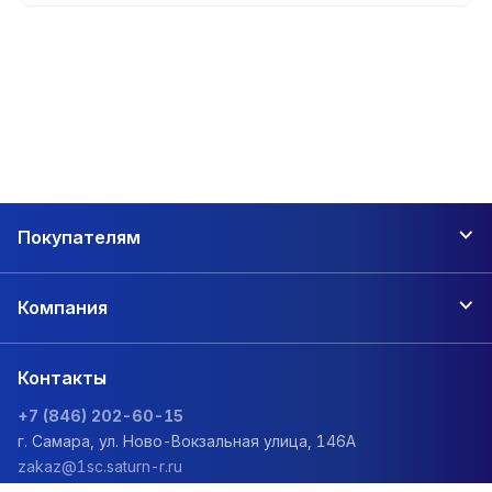
Покупателям
Компания
Контакты
+7 (846) 202-60-15
г. Самара, ул. Ново-Вокзальная улица, 146А
zakaz@1sc.saturn-r.ru