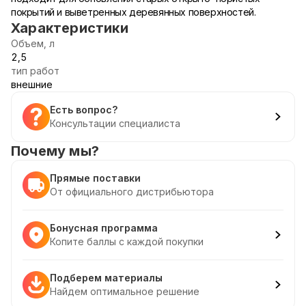
покрытий и выветренных деревянных поверхностей.
Характеристики
Объем, л
2,5
тип работ
внешние
Есть вопрос?
Консультации специалиста
Почему мы?
Прямые поставки
От официального дистрибьютора
Бонусная программа
Копите баллы с каждой покупки
Подберем материалы
Найдем оптимальное решение