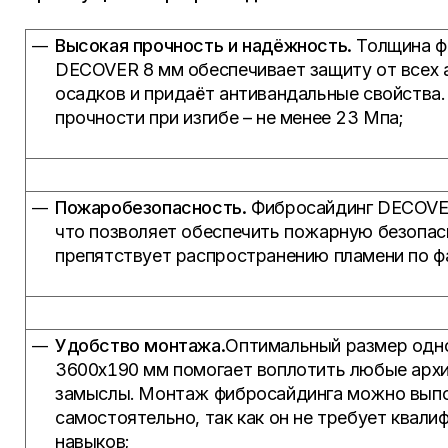
Высокая прочность и надёжность.
Толщина ф
DECOVER 8 мм обеспечивает защиту от всех
осадков и придаёт антивандальные свойства
прочности при изгибе – не менее 23 Мпа;
Пожаробезопасность.
Фибросайдинг DECOVER
что позволяет обеспечить пожарную безопас
препятствует распространению пламени по ф
Удобство монтажа.
Оптимальный размер одн
3600х190 мм помогает воплотить любые арх
замыслы. Монтаж фибросайдинга можно вып
самостоятельно, так как он не требует квал
навыков;