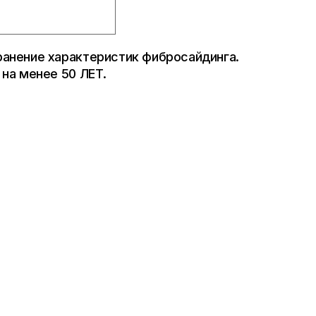
ранение характеристик фибросайдинга.
 на менее 50 ЛЕТ.