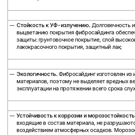
Стойкость к УФ-излучению.
Долговечность и
выцветанию покрытия фибросайдинга обеспе
защиты: грунтовочное покрытие, слой высоко
лакокрасочного покрытия, защитный лак;
Экологичность.
Фибросайдинг изготовлен из 
материалов, поэтому не выделяет вредных в
эксплуатации на протяжении всего срока слу
Устойчивость к коррозии и морозостойкость
входящие в состав материала, не разрушают
воздействием атмосферных осадков. Морозос