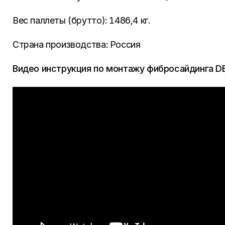
Вес паллеты (брутто): 1486,4 кг.
Страна производства: Россия
Видео инструкция по монтажу фибросайдинга
D