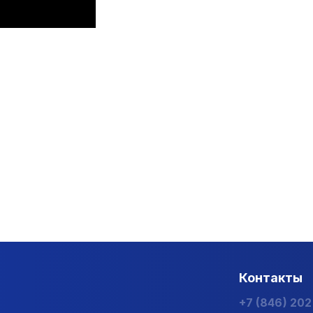
Контакты
+7 (846) 20