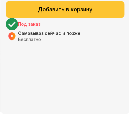
Добавить в корзину
Под заказ
Самовывоз сейчас и позже
Бесплатно