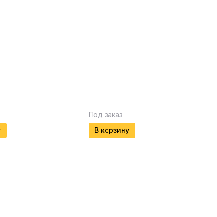
Под заказ
у
В корзину