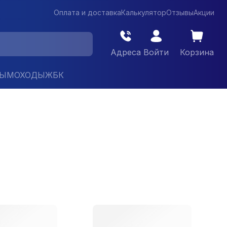
Оплата и доставка
Калькулятор
Отзывы
Акции
Адреса
Войти
Корзина
ДЫМОХОДЫ
ЖБК