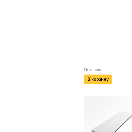
Под заказ
В корзину