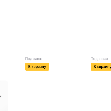
Под заказ
Под заказ
В корзину
В корзин