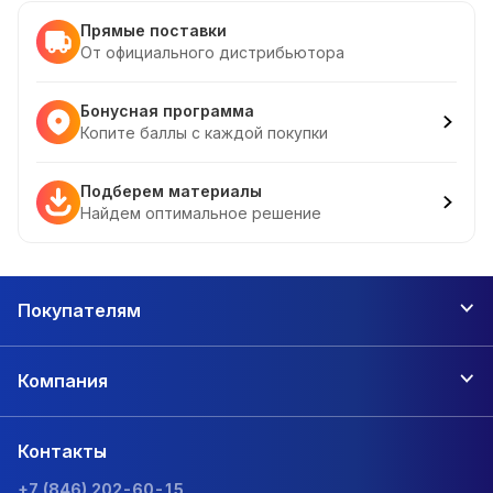
Прямые поставки
От официального дистрибьютора
Бонусная программа
Копите баллы с каждой покупки
Подберем материалы
Найдем оптимальное решение
Покупателям
Компания
Контакты
+7 (846) 202-60-15