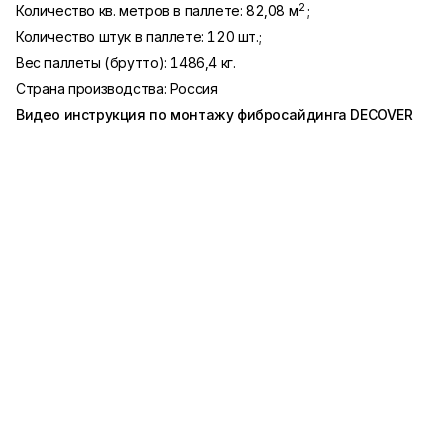
2
Количество кв. метров в паллете: 82,08 м
;
Количество штук в паллете: 120 шт.;
Вес паллеты (брутто): 1486,4 кг.
Страна производства: Россия
Видео инструкция по монтажу фибросайдинга
DECOVER