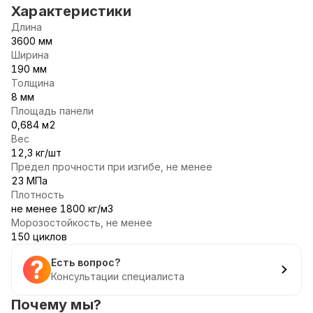
Характеристики
Длина
3600 мм
Ширина
190 мм
Толщина
8 мм
Площадь панели
0,684 м2
Вес
12,3 кг/шт
Предел прочности при изгибе, не менее
23 МПа
Плотность
не менее 1800 кг/м3
Морозостойкость, не менее
150 циклов
Есть вопрос?
Консультации специалиста
Почему мы?