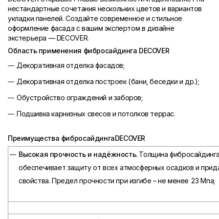
нестандартные сочетания нескольких цветов и вариантов
укладки панелей. Создайте современное и стильное
оформление фасада с вашим экспертом в дизайне
экстерьера — DECOVER.
Область применения фибросайдинга
DECOVER
Декоративная отделка фасадов;
Декоративная отделка построек (бани, беседки и др.);
Обустройство ограждений и заборов;
Подшивка карнизных свесов и потолков террас.
Преимущества фибросайдинга
DECOVER
Высокая прочность и надёжность.
Толщина фибросайдинг
обеспечивает защиту от всех атмосферных осадков и прид
свойства. Предел прочности при изгибе – не менее 23 Мпа;