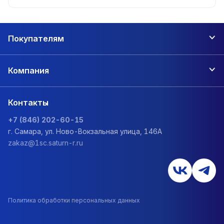
Покупателям
Компания
Контакты
+7 (846) 202-60-15
г. Самара, ул. Ново-Вокзальная улица, 146А
zakaz@1sc.saturn-r.ru
Политика обработки персональных данных