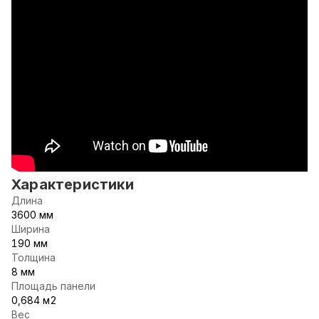
Характеристики
Длина
3600 мм
Ширина
190 мм
Толщина
8 мм
Площадь панели
0,684 м2
Вес