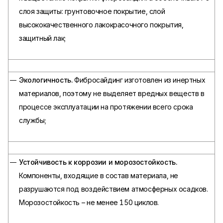
слоя защиты: грунтовочное покрытие, слой
высококачественного лакокрасочного покрытия,
защитный лак;
Экологичность.
Фибросайдинг изготовлен из инертных
материалов, поэтому не выделяет вредных веществ в
процессе эксплуатации на протяжении всего срока
службы;
Устойчивость к коррозии и морозостойкость.
Компоненты, входящие в состав материала, не
разрушаются под воздействием атмосферных осадков.
Морозостойкость – не менее 150 циклов.