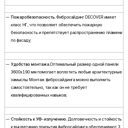
Пожаробезопасность.
Фибросайдинг DECOVER имеет
класс НГ, что позволяет обеспечить пожарную
безопасность и препятствует распространению пламени
по фасаду;
Удобство монтажа.
Оптимальный размер одной панели
3600х190 мм помогает воплотить любые архитектурные
замыслы. Монтаж фибросайдинга можно выполнить
самостоятельно, так как он не требует
квалифицированных навыков;
Стойкость к УФ-излучению.
Долговечность и стойкость
к выцветанию покрытия фибросайдинга обеспечивают 3