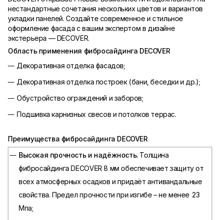
нестандартные сочетания нескольких цветов и вариантов
укладки панелей. Создайте современное и стильное
оформление фасада с вашим экспертом в дизайне
экстерьера — DECOVER.
Область применения фибросайдинга DECOVER
Декоративная отделка фасадов;
Декоративная отделка построек (бани, беседки и др.);
Обустройство ограждений и заборов;
Подшивка карнизных свесов и потолков террас.
Преимущества фибросайдинга DECOVER
Высокая прочность и надёжность.
Толщина
фибросайдинга DECOVER 8 мм обеспечивает защиту от
всех атмосферных осадков и придаёт антивандальные
свойства. Предел прочности при изгибе – не менее 23
Мпа;