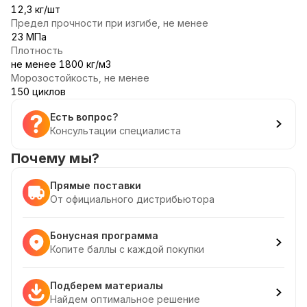
12,3 кг/шт
Предел прочности при изгибе, не менее
23 МПа
Плотность
не менее 1800 кг/м3
Морозостойкость, не менее
150 циклов
Есть вопрос?
Консультации специалиста
Почему мы?
Прямые поставки
От официального дистрибьютора
Бонусная программа
Копите баллы с каждой покупки
Подберем материалы
Найдем оптимальное решение