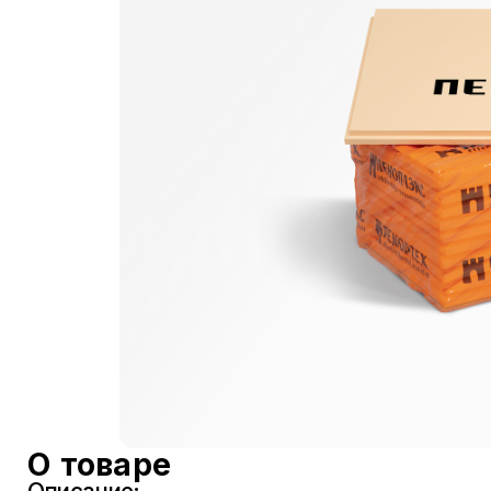
О товаре