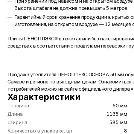
При хранении под навесом и на открытом воздухе
Высота штабеля не должна превышать 5 метров.
Гарантийный срок хранения продукции в крытых с
изготовления, на открытом воздухе — 12 месяцев с
Плиты ПЕНОПЛЭКС® в пакетах или без пакетировани
средствах в соответствии с правилами перевозки гру
Продажа утеплителя ПЕНОПЛЕКС ОСНОВА 50 мм осуще
Самаре и регионе по выгодным ценам. Ознакомиться 
потребителей можно на сайте официального дилера 
Характеристики
Толщина
50 мм
Длина
1185 мм
Ширина
585 мм
Количество в упаковке, шт
8