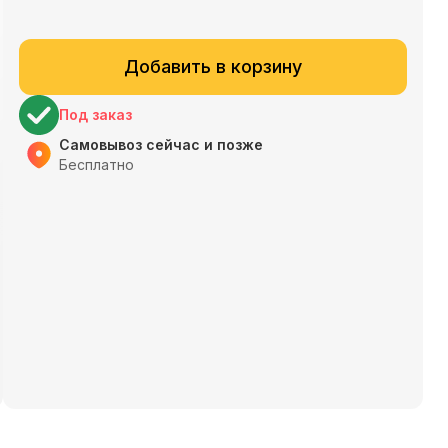
Добавить в корзину
Под заказ
Самовывоз сейчас и позже
Бесплатно