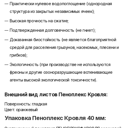
Практически нулевое водопоглощение (однородная
структура из закрытых независимых ячеек);
Высокая прочность на сжатие;
Подтвержденная долговечность (не гниет);
Доказанная биостойкость (не является благоприятной
средой для расселения грызунов, насекомых, плесени и
грибков);
Экологичность (при производстве не используются
фреоны и другие озоноразрушающие вспенивающие
агенты высокой экологической токсичности).
Внешний вид листов Пеноплекс Кровля:
Поверхность: гладкая
Цвет: оранжевый
Упаковка Пеноплекс Кровля 40 мм: