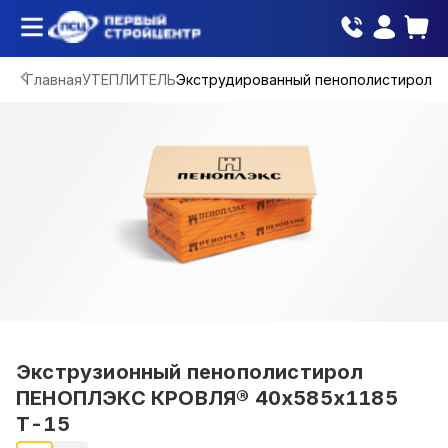
Главная
УТЕПЛИТЕЛЬ
Экструдированный пенополистирол
Экструзионный пенополистирол
ПЕНОПЛЭКС КРОВЛЯ® 40х585х1185
Т-15