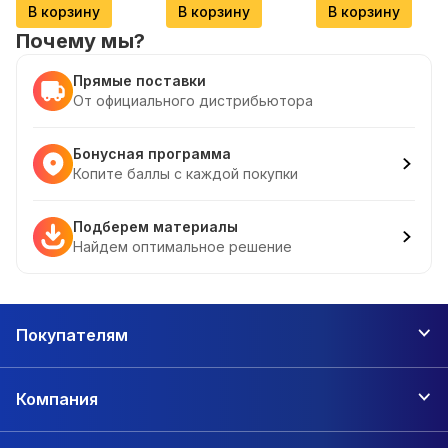
В корзину
В корзину
В корзину
Почему мы?
Прямые поставки
От официального дистрибьютора
Бонусная программа
Копите баллы с каждой покупки
Подберем материалы
Найдем оптимальное решение
Покупателям
Компания