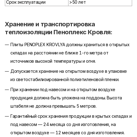
Срок эксплуатации
>50 лет
Хранение и транспортировка
теплоизоляции Пеноплекс Кровля:
Плиты PENOPLEX KROVLYA должны храниться в открытых
складах на расстоянии не ближе 1-го метра от
источников высокой температуры и огня.
Допускается хранение на открытом воздухе в упаковке
из светостабилизированной полиэтиленовой пленки.
При хранении под навесом и на открытом воздухе
продукция должна быть уложена на поддоны. Высота
штабеля не должна превышать 5 метров.
Гарантийный срок хранения продукции в крытых складах и
под навесом — 24 месяца со дня изготовления, на
открытом воздухе — 12 месяцев со дня изготовления.