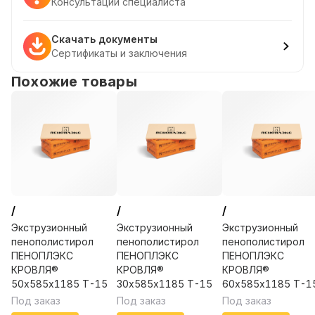
Консультации специалиста
Скачать документы
Сертификаты и заключения
Похожие товары
/
/
/
Экструзионный
Экструзионный
Экструзионный
пенополистирол
пенополистирол
пенополистирол
ПЕНОПЛЭКС
ПЕНОПЛЭКС
ПЕНОПЛЭКС
КРОВЛЯ®
КРОВЛЯ®
КРОВЛЯ®
50х585х1185 Т-15
30х585х1185 Т-15
60х585х1185 Т-1
Под заказ
Под заказ
Под заказ