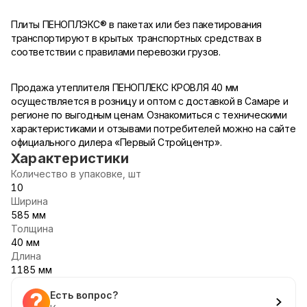
Плиты ПЕНОПЛЭКС® в пакетах или без пакетирования
транспортируют в крытых транспортных средствах в
соответствии с правилами перевозки грузов.
Продажа утеплителя ПЕНОПЛЕКС КРОВЛЯ 40 мм
осуществляется в розницу и оптом с доставкой в Самаре и
регионе по выгодным ценам. Ознакомиться с техническими
характеристиками и отзывами потребителей можно на сайте
официального дилера «Первый Стройцентр».
Характеристики
Количество в упаковке, шт
10
Ширина
585 мм
Толщина
40 мм
Длина
1185 мм
Есть вопрос?