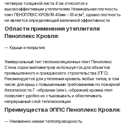
четверка толщиной листа 4 см относится к
высокоэффективным утеплителям. Номинальная плотность
плит ПЕНОПЛЕКС КРОВЛЯ 40мм – 33 кг/м³, однако плотность
не является определяющей величиной эффективности.
Области применения утеплителя
Пеноплекс Кровля:
Крыши и покрытия
Универсальный тип теплоизоляционных плит Пеноплекс
Стена сорок миллиметров используется для объектов
промышленного и гражданского строительства (ПГС).
Рекомендуется для утепления кровель любых типов, в том
числе для крыш с повышенными требованиями по пожарной
безопасности. Г-образная (или L-образная) кромка плит
позволяет удобно их стыковывать и обеспечивать
непрерывный слой теплоизоляции.
Преимущества ЭППС Пеноплекс Кровля:
Неизменно низкая теплопроводность;