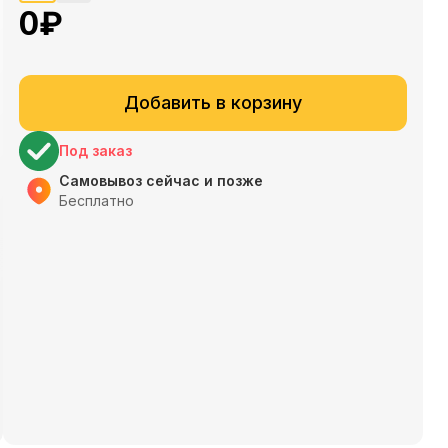
0
₽
Добавить в корзину
Под заказ
Самовывоз сейчас и позже
Бесплатно