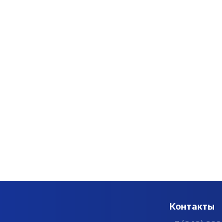
Контакты