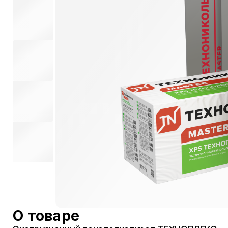
О товаре