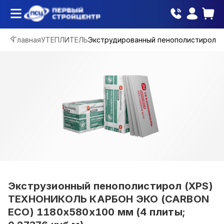
Главная
УТЕПЛИТЕЛЬ
Экструдированный пенополистирол
Экструзионный пенополистирол (XPS)
ТЕХНОНИКОЛЬ КАРБОН ЭКО (CARBON
ЕСО) 1180х580х100 мм (4 плиты;