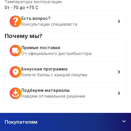
Температура эксплуатации
0т -70 до +75 С
Есть вопрос?
Консультации специалиста
Почему мы?
Прямые поставки
От официального дистрибьютора
Бонусная программа
Копите баллы с каждой покупки
Подберем материалы
Найдем оптимальное решение
Покупателям