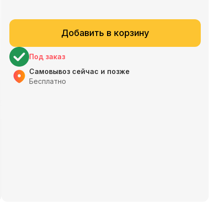
Добавить в корзину
Под заказ
Самовывоз сейчас и позже
Бесплатно