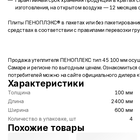
Гарантийный срок хранения продукции в крытых с
изготовления, на открытом воздухе — 12 месяцев с
Плиты ПЕНОПЛЭКС® в пакетах или без пакетировани
средствах в соответствии с правилами перевозки гру
Продажа утеплителя ПЕНОПЛЕКС тип 45 100 мм осуще
Самаре и регионе по выгодным ценам. Ознакомиться 
потребителей можно на сайте официального дилера 
Характеристики
Толщина
100 мм
Длина
2400 мм
Ширина
600 мм
Количество в упаковке, шт
4
Похожие товары