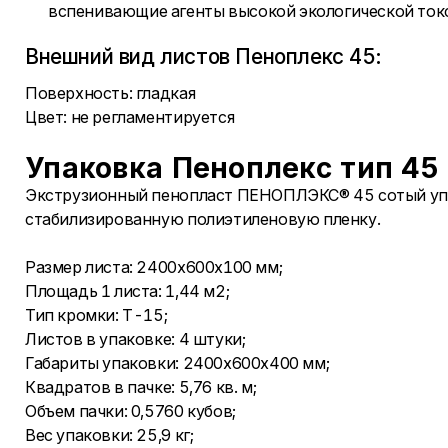
вспенивающие агенты высокой экологической ток
Внешний вид листов Пеноплекс 45:
Поверхность: гладкая
Цвет: не регламентируется
Упаковка Пеноплекс тип 45
Экструзионный пенопласт ПЕНОПЛЭКС® 45 сотый уп
стабилизированную полиэтиленовую пленку.
Размер листа: 2400х600х100 мм;
Площадь 1 листа: 1,44 м2;
Тип кромки: Т-15;
Листов в упаковке: 4 штуки;
Габариты упаковки: 2400х600х400 мм;
Квадратов в пачке: 5,76 кв. м;
Объем пачки: 0,5760 кубов;
Вес упаковки: 25,9 кг;