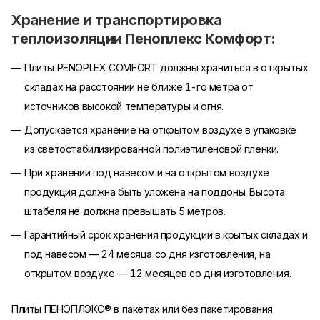
Хранение и транспортировка
теплоизоляции Пеноплекс Комфорт:
Плиты PENOPLEX COMFORT должны храниться в открытых
складах на расстоянии не ближе 1-го метра от
источников высокой температуры и огня.
Допускается хранение на открытом воздухе в упаковке
из светостабилизированной полиэтиленовой пленки.
При хранении под навесом и на открытом воздухе
продукция должна быть уложена на поддоны. Высота
штабеля не должна превышать 5 метров.
Гарантийный срок хранения продукции в крытых складах и
под навесом — 24 месяца со дня изготовления, на
открытом воздухе — 12 месяцев со дня изготовления.
Плиты ПЕНОПЛЭКС® в пакетах или без пакетирования