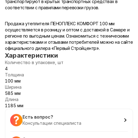
транспортируют в крытых транспортных средствах в
соответствии с правилами перевозки грузов.
Продажа утеплителя ПЕНОПЛЕКС КОМФОРТ 100 мм
осуществляется в розницу и оптом с доставкой в Самаре и
регионе по выгодным ценам. Ознакомиться с техническими
характеристиками и отзывами потребителей можно на сайте
официального дилера «Первый Стройцентр».
Характеристики
Количество в упаковке, шт
4
Толщина
100 мм
Ширина
585 мм
Длина
1185 мм
Есть вопрос?
Консультации специалиста