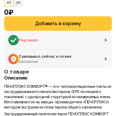
м3
уп
0
₽
Добавить в корзину
Под заказ
Самовывоз сейчас и позже
Бесплатно
О товаре
Описание:
ПЕНОПЛЭКС КОМФОРТ® — это теплоизоляционные плиты из
экструдированного пенополистирола (XPS последнего
поколения) с однородной структурой из независимых ячеек.
Изготавливаются на заводе-производителе «ПЕНОПЛЭКС»
методом экструзии из полистирола общего назначения.
Экструдированный пенополистирол ПЕНОПЛЕКС КОМФОРТ