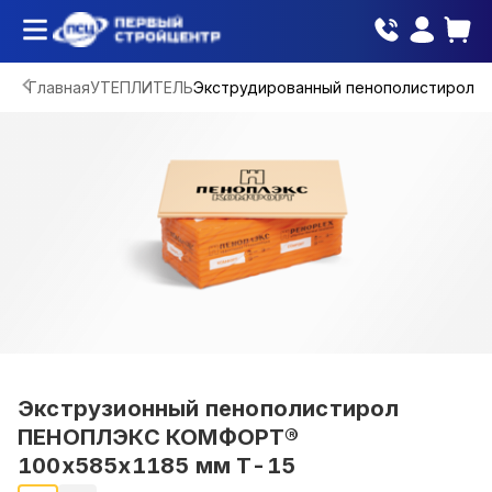
Главная
УТЕПЛИТЕЛЬ
Экструдированный пенополистирол
Экструзионный пенополистирол
ПЕНОПЛЭКС КОМФОРТ®
100х585х1185 мм Т-15