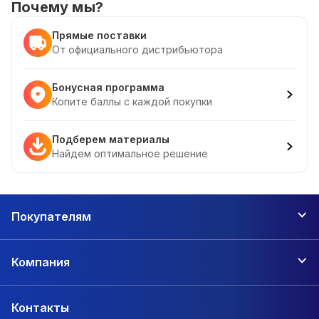
Почему мы?
Прямые поставки
От официального дистрибьютора
Бонусная программа
Копите баллы с каждой покупки
Подберем материалы
Найдем оптимальное решение
Покупателям
Компания
Контакты