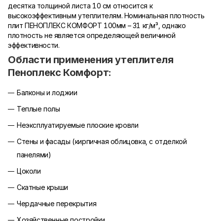
десятка толщиной листа 10 см относится к
высокоэффективным утеплителям. Номинальная плотность
плит ПЕНОПЛЕКС КОМФОРТ 100мм – 31 кг/м³, однако
плотность не является определяющей величиной
эффективности.
Области применения утеплителя
Пеноплекс Комфорт:
Балконы и лоджии
Теплые полы
Неэксплуатируемые плоские кровли
Стены и фасады (кирпичная облицовка, с отделкой
панелями)
Цоколи
Скатные крыши
Чердачные перекрытия
Хозяйственные постройки