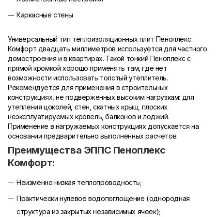
Каркасные стены
Универсальный тип теплоизоляционных плит Пеноплекс
Комфорт двадцать миллиметров используется для частного
домостроения и в квартирах. Такой тонкий Пеноплекс с
прямой кромкой хорошо применять там, где нет
возможности использовать толстый утеплитель.
Рекомендуется для применения в строительных
конструкциях, не подверженных высоким нагрузкам: для
утепления цоколей, стен, скатных крыш, плоских
неэксплуатируемых кровель, балконов и лоджий.
Применение в нагружаемых конструкциях допускается на
основании предварительно выполненных расчетов.
Преимущества ЭППС Пеноплекс
Комфорт:
Неизменно низкая теплопроводность;
Практически нулевое водопоглощение (однородная
структура из закрытых независимых ячеек);