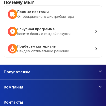
Почему мы?
Прямые поставки
От официального дистрибьютора
Бонусная программа
Копите баллы с каждой покупки
Подберем материалы
Найдем оптимальное решение
Покупателям
Компания
Контакты