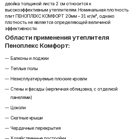
двойка толщиной листа 2 см относится к
высокоэффективным утеплителям. Номинальная плотность
плит ПЕНОПЛЕКС КОМФОРТ 20мм – 31 кг/м³, однако
плотность не является определяющей величиной
эффективности.
Области применения утеплителя
Пеноплекс Комфорт:
Балконы и лоджии
Теплые полы
Неэксплуатируемые плоские кровли
Стены и фасады (кирпичная облицовка, с отделкой
панелями)
Цоколи
Скатные крыши
Чердачные перекрытия
Хозяйственные постройки