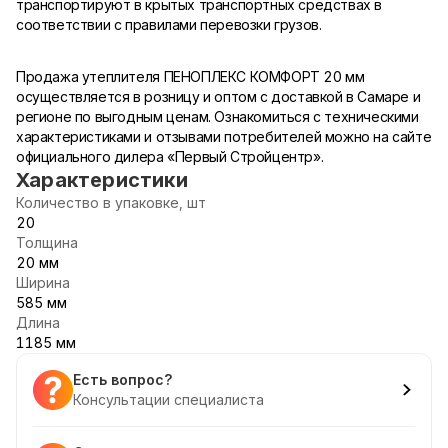
транспортируют в крытых транспортных средствах в
соответствии с правилами перевозки грузов.
Продажа утеплителя ПЕНОПЛЕКС КОМФОРТ 20 мм
осуществляется в розницу и оптом с доставкой в Самаре и
регионе по выгодным ценам. Ознакомиться с техническими
характеристиками и отзывами потребителей можно на сайте
официального дилера «Первый Стройцентр».
Характеристики
Количество в упаковке, шт
20
Толщина
20 мм
Ширина
585 мм
Длина
1185 мм
Есть вопрос?
Консультации специалиста