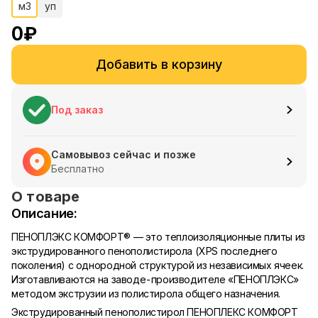
м3
уп
0
₽
Добавить в корзину
Под заказ
Самовывоз сейчас и позже
Бесплатно
О товаре
Описание:
ПЕНОПЛЭКС КОМФОРТ® — это теплоизоляционные плиты из
экструдированного пенополистирола (XPS последнего
поколения) с однородной структурой из независимых ячеек.
Изготавливаются на заводе-производителе «ПЕНОПЛЭКС»
методом экструзии из полистирола общего назначения.
Экструдированный пенополистирол ПЕНОПЛЕКС КОМФОРТ