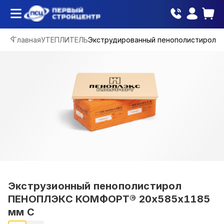
Главная
УТЕПЛИТЕЛЬ
Экструдированный пенополистирол
Экструзионный пенополистирол
ПЕНОПЛЭКС КОМФОРТ® 20х585х1185
мм С