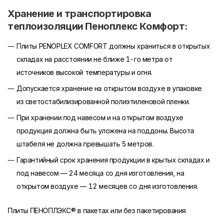
Хранение и транспортировка
теплоизоляции Пеноплекс Комфорт:
Плиты PENOPLEX COMFORT должны храниться в открытых
складах на расстоянии не ближе 1-го метра от
источников высокой температуры и огня.
Допускается хранение на открытом воздухе в упаковке
из светостабилизированной полиэтиленовой пленки.
При хранении под навесом и на открытом воздухе
продукция должна быть уложена на поддоны. Высота
штабеля не должна превышать 5 метров.
Гарантийный срок хранения продукции в крытых складах и
под навесом — 24 месяца со дня изготовления, на
открытом воздухе — 12 месяцев со дня изготовления.
Плиты ПЕНОПЛЭКС® в пакетах или без пакетирования